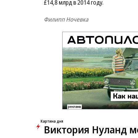
£14,8 млрд в 2014 году.
Филипп Ночевка
Новости партнеров