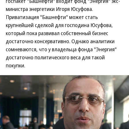
госпакет "Башнефти" входит фонд "Энергия" экс-
министра энергетики Игоря Юсуфова.
Приватизация "Башнефти" может стать
крупнейшей сделкой для господина Юсуфова,
который пока развивал собственный бизнес
достаточно консервативно. Однако аналитики
сомневаются, что у владельца фонда "Энергия"
достаточно политического веса для такой
покупки.