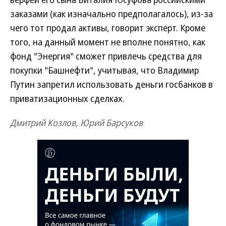
заказами (как изначально предполагалось), из-за
чего тот продал активы, говорит эксперт. Кроме
того, на данный момент не вполне понятно, как
фонд "Энергия" сможет привлечь средства для
покупки "Башнефти", учитывая, что Владимир
Путин запретил использовать деньги госбанков в
приватизационных сделках.
Дмитрий Козлов, Юрий Барсуков