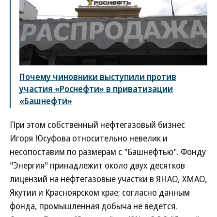
Почему чиновники выступили против
участия «Роснефти» в приватизации
«Башнефти»
При этом собственный нефтегазовый бизнес
Игоря Юсуфова относительно невелик и
несопоставим по размерам с "Башнефтью". Фонду
"Энергия" принадлежит около двух десятков
лицензий на нефтегазовые участки в ЯНАО, ХМАО,
Якутии и Красноярском крае; согласно данным
фонда, промышленная добыча не ведется.