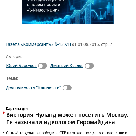
Газета «Коммерсантъ» №137/П
от 01.08.2016, стр. 7
Авторы:
Юрий Барсуков
Дмитрий Козлов
Темы:
Деятельность "Башнефти"
Картина дня
Виктория Нуланд может посетить Москву.
Ее называли идеологом Евромайдана
Сеть «Что делать» возбудила СКР на уголовное дело о склонении к