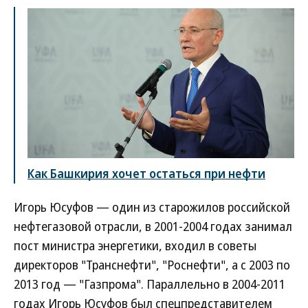
Как Башкирия хочет остаться при нефти
Игорь Юсуфов — один из старожилов российской
нефтегазовой отрасли, в 2001-2004 годах занимал
пост министра энергетики, входил в советы
директоров "Транснефти", "Роснефти", а с 2003 по
2013 год — "Газпрома". Параллельно в 2004-2011
годах Игорь Юсуфов был спецпредставителем