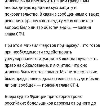
должна была обеспечить нашим гражданам
необходимую юридическую защиту и
покровительство. В связи с сообщениями о таких
решениях французского суда у меня возникает
вопрос: было ли это обеспечено?», — заявил
глава СПЧ.
При этом Михаил Федотов подчеркнул, что готов
при необходимости содействовать
урегулированию ситуации. «В любом случае есть
право на обжалование, и я считаю, что оно
должно быть использовано. Мы не знаем, какие
были предъявлены доказательства в суде и были
ли они вообще»,— пояснил глава СПЧ.
Вчера суд во Франции приговорил троих
российских болельщиков к срокам от одного до