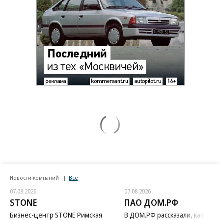
Новости компаний
Все
07.08.2026
07.08.2026
STONE
ПАО ДОМ.РФ
Бизнес-центр STONE Римская
В ДОМ.РФ рассказали, как