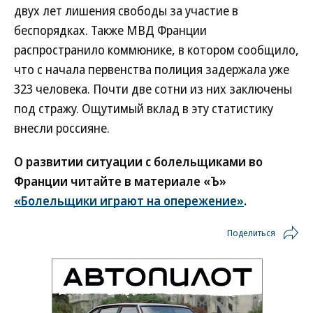
двух лет лишения свободы за участие в
беспорядках. Также МВД Франции
распространило коммюнике, в котором сообщило,
что с начала первенства полиция задержала уже
323 человека. Почти две сотни из них заключены
под стражу. Ощутимый вклад в эту статистику
внесли россияне.
О развитии ситуации с болельщиками во
Франции читайте в материале «Ъ»
«Болельщики играют на опережение»
.
Поделиться