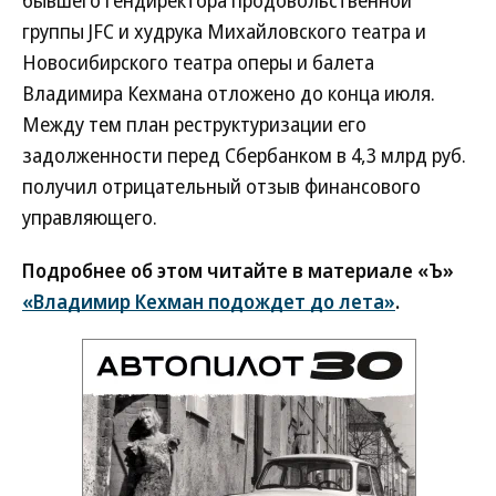
бывшего гендиректора продовольственной
группы JFC и худрука Михайловского театра и
Новосибирского театра оперы и балета
Владимира Кехмана отложено до конца июля.
Между тем план реструктуризации его
задолженности перед Сбербанком в 4,3 млрд руб.
получил отрицательный отзыв финансового
управляющего.
Подробнее об этом читайте в материале «Ъ»
«Владимир Кехман подождет до лета»
.