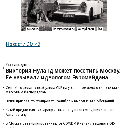
Новости СМИ2
Картина дня
Виктория Нуланд может посетить Москву.
Ее называли идеологом Евромайдана
Сеть «Что делать» возбудила СКР на уголовное дело о склонении к
массовым беспорядкам
Путин призвал стимулировать талибов к выполнению обещаний
Китай предложил РФ, Ирану и Пакистану план сотрудничества по
Афганистану
В Москве ревакцинированным от COVID-19 начали выдавать QR-
коды