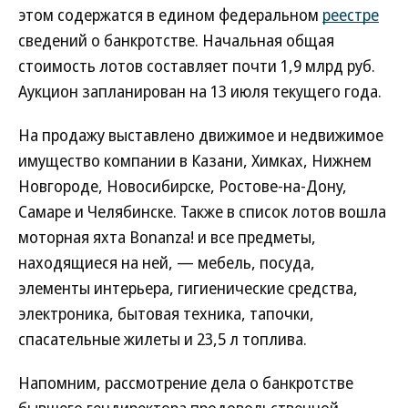
этом содержатся в едином федеральном
реестре
сведений о банкротстве. Начальная общая
стоимость лотов составляет почти 1,9 млрд руб.
Аукцион запланирован на 13 июля текущего года.
На продажу выставлено движимое и недвижимое
имущество компании в Казани, Химках, Нижнем
Новгороде, Новосибирске, Ростове-на-Дону,
Самаре и Челябинске. Также в список лотов вошла
моторная яхта Bonanza! и все предметы,
находящиеся на ней, — мебель, посуда,
элементы интерьера, гигиенические средства,
электроника, бытовая техника, тапочки,
спасательные жилеты и 23,5 л топлива.
Напомним, рассмотрение дела о банкротстве