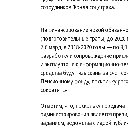
сотрудников Фонда соцстраха.
На финансирование новой обязанно
(подготовительные траты) до 2020 
7,6 млрд, в 2018-2020 годы — по 9,
разработку и сопровождение прикл
и эксплуатацию информационно-те
средства будут изысканы за счет 
Пенсионному фонду, поскольку рас
сократятся.
Отметим, что, поскольку передача
администрирования является прези
заданием, ведомства с идеей публич