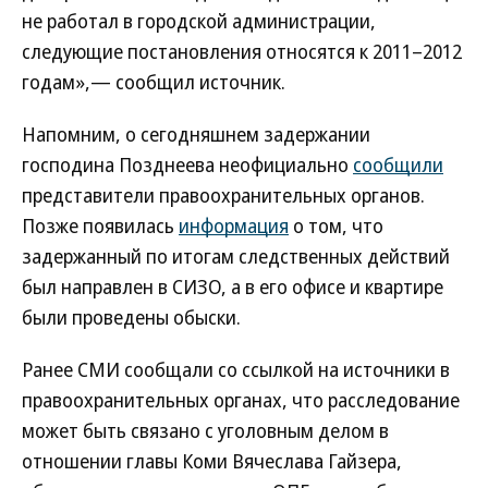
не работал в городской администрации,
следующие постановления относятся к 2011–2012
годам»,— сообщил источник.
Напомним, о сегодняшнем задержании
господина Позднеева неофициально
сообщили
представители правоохранительных органов.
Позже появилась
информация
о том, что
задержанный по итогам следственных действий
был направлен в СИЗО, а в его офисе и квартире
были проведены обыски.
Ранее СМИ сообщали со ссылкой на источники в
правоохранительных органах, что расследование
может быть связано с уголовным делом в
отношении главы Коми Вячеслава Гайзера,