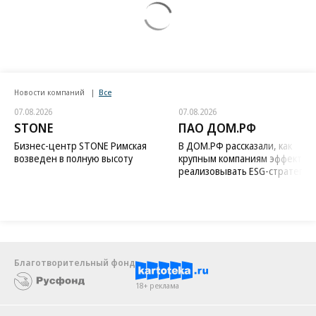
Новости компаний
Все
07.08.2026
07.08.2026
STONE
ПАО ДОМ.РФ