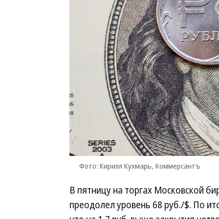
Фото: Кирилл Кухмарь, Коммерсантъ
В пятницу на торгах Московской би
преодолел уровень 68 руб./$. По ит