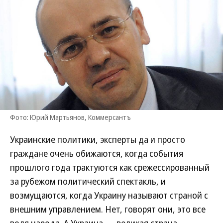
Фото: Юрий Мартьянов, Коммерсантъ
Украинские политики, эксперты да и просто
граждане очень обижаются, когда события
прошлого года трактуются как срежессированный
за рубежом политический спектакль, и
возмущаются, когда Украину называют страной с
внешним управлением. Нет, говорят они, это все