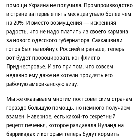
помощи Украина не получила. Промпроизводство
в стране за первые пять месяцев упало более чем
на 20%. И вместо возмущения — искренняя
радость, что не надо платить из своего кармана
за нового одесского губернатора. Саакашвили
готов был на войну с Россией и раньше, теперь
вот будет провоцировать конфликт в
Приднестровье. И это при том, что совсем
недавно ему даже не хотели продлять его
рабочую американскую визу.
Мы же оказываем многим постсоветским странам
гораздо большую помощь, но немного получаем
взамен. Наверное, есть какой-то секретный
рецепт печенья, которое раздавала Нуланд на
баррикадах и которым теперь будут кормить