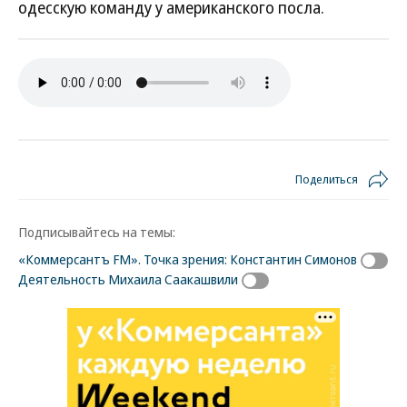
одесскую команду у американского посла.
Поделиться
Подписывайтесь на темы:
«Коммерсантъ FM». Точка зрения: Константин Симонов
Деятельность Михаила Саакашвили