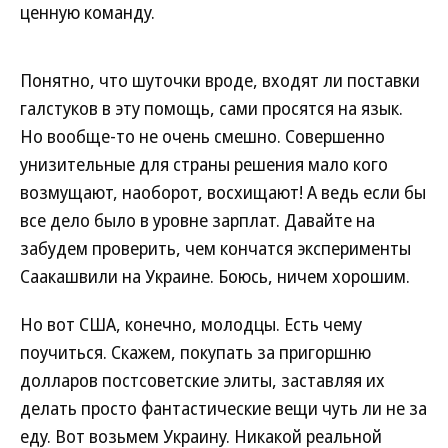
ценную команду.
Понятно, что шуточки вроде, входят ли поставки
галстуков в эту помощь, сами просятся на язык.
Но вообще-то не очень смешно. Совершенно
унизительные для страны решения мало кого
возмущают, наоборот, восхищают! А ведь если бы
все дело было в уровне зарплат. Давайте на
забудем проверить, чем кончатся эксперименты
Саакашвили на Украине. Боюсь, ничем хорошим.
Но вот США, конечно, молодцы. Есть чему
поучиться. Скажем, покупать за пригоршню
долларов постсоветские элиты, заставляя их
делать просто фантастические вещи чуть ли не за
еду. Вот возьмем Украину. Никакой реальной