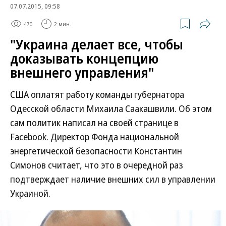
07.07.2015, 09:58
470
2 мин.
"Украина делает все, чтобы
доказывать концепцию
внешнего управления"
США оплатят работу команды губернатора
Одесской области Михаила Саакашвили. Об этом
сам политик написал на своей странице в
Facebook. Директор Фонда национальной
энергетической безопасности Константин
Симонов считает, что это в очередной раз
подтверждает наличие внешних сил в управлении
Украиной.