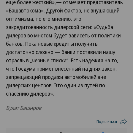
еще более жесткий»,— отмечает представитель
«Башавтокома». Другой фактор, не внушающий
оптимизма, по его мнению, это
закредитованность дилерской сети: «Судьба
дилеров во многом будет зависеть от политики
банков. Пока новые кредиты получить
достаточно сложно — банки поставили нашу
отрасль в „черные списки”. Есть надежда на то,
что Госдума примет внесенный на днях закон,
запрещающий продажи автомобилей вне
дилерских центров. Это один из путей по
спасению дилеров».
Булат Баширов
Поделиться