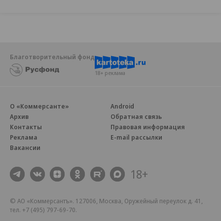
Благотворительный фонд
18+ реклама
О «Коммерсанте»
Android
Архив
Обратная связь
Контакты
Правовая информация
Реклама
E-mail рассылки
Вакансии
18+
© АО «Коммерсантъ». 127006, Москва, Оружейный переулок д. 41,
тел. +7 (495) 797-69-70.