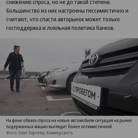
снижению спроса, но не до такой степени.
Большинство из них настроены пессимистично и
считают, что спасти авторынок может только
господдержка и лояльная политика банков.
На фоне обвала спроса на новые автомобили ситуация на рынке
подержанных машин выглядит более оптимистичной
Фото: Олег Харсеев, Коммерсантъ