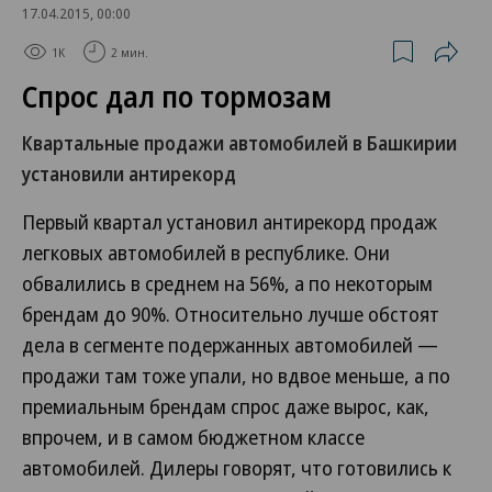
17.04.2015, 00:00
1K
2 мин.
Спрос дал по тормозам
Квартальные продажи автомобилей в Башкирии
установили антирекорд
Первый квартал установил антирекорд продаж
легковых автомобилей в республике. Они
обвалились в среднем на 56%, а по некоторым
брендам до 90%. Относительно лучше обстоят
дела в сегменте подержанных автомобилей —
продажи там тоже упали, но вдвое меньше, а по
премиальным брендам спрос даже вырос, как,
впрочем, и в самом бюджетном классе
автомобилей. Дилеры говорят, что готовились к