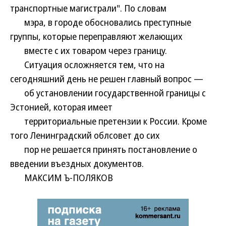
транспортные магистрали". По словам
мэра, в городе обосновались преступные
группы, которые переправляют желающих
вместе с их товаром через границу.
Ситуация осложняется тем, что на
сегодняшний день не решен главный вопрос —
об установлении государственной границы с
Эстонией, которая имеет
территориальные претензии к России. Кроме
того Ленинградский облсовет до сих
пор не решается принять постановление о
введении въездных документов.
МАКСИМ Ъ-ПОЛЯКОВ