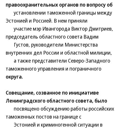
правоохранительных органов по вопросу об
установлении таможенной границы между
Эстонией и Россией. В нем приняли
участие мэр Ивангорода Виктор Дмитриев,
председатель областного cовета Вадим
Густов, руководители Министерства
внутренних дел России и областной милиции,
а также представители Северо-Западного
таможенного управления и пограничного
округа.
Совещание, созванное по инициативе
Ленинградского областного совета, было
посвящено обсуждению работы российских
таможенных постов на границе с
Эстонией и криминогенной ситуации в