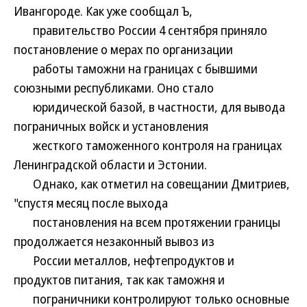
Ивангороде. Как уже сообщал Ъ,
правительство России 4 сентября приняло
постановление о мерах по организации
работы таможни на границах с бывшими
союзными республиками. Оно стало
юридической базой, в частности, для вывода
пограничных войск и установления
жесткого таможенного контроля на границах
Ленинградской области и Эстонии.
Однако, как отметил на совещании Дмитриев,
"спустя месяц после выхода
постановления на всем протяжении границы
продолжается незаконный вывоз из
России металлов, нефтепродуктов и
продуктов питания, так как таможня и
пограничники контролируют только основные