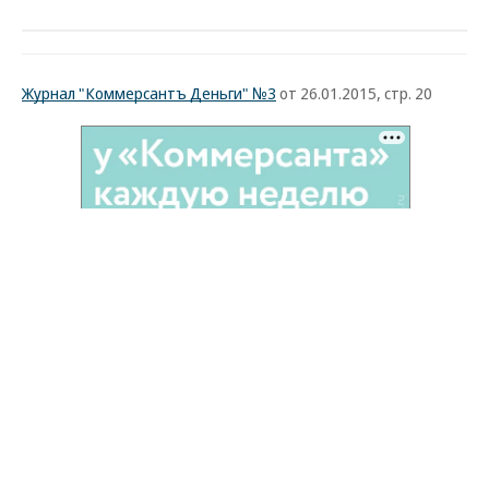
Журнал "Коммерсантъ Деньги" №3
от 26.01.2015, стр. 20