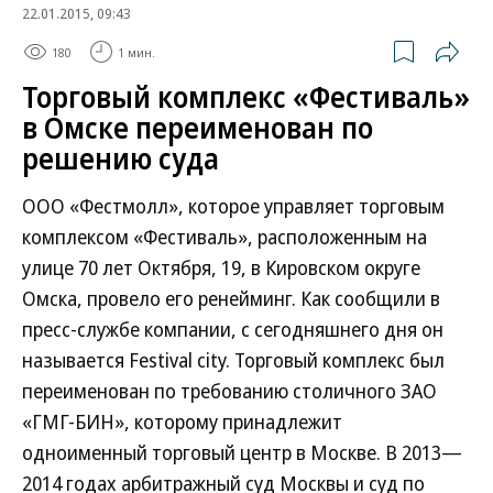
22.01.2015, 09:43
180
1 мин.
Торговый комплекс «Фестиваль»
в Омске переименован по
решению суда
ООО «Фестмолл», которое управляет торговым
комплексом «Фестиваль», расположенным на
улице 70 лет Октября, 19, в Кировском округе
Омска, провело его ренейминг. Как сообщили в
пресс-службе компании, с сегодняшнего дня он
называется Festival city. Торговый комплекс был
переименован по требованию столичного ЗАО
«ГМГ-БИН», которому принадлежит
одноименный торговый центр в Москве. В 2013—
2014 годах арбитражный суд Москвы и суд по