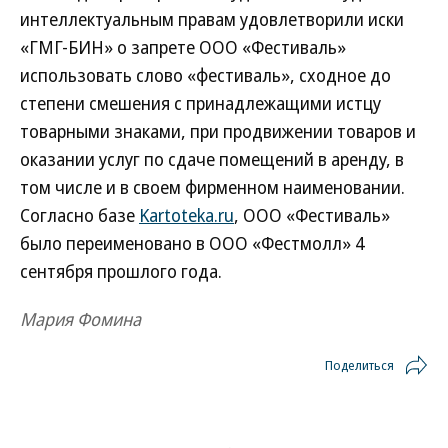
интеллектуальным правам удовлетворили иски
«ГМГ-БИН» о запрете ООО «Фестиваль»
использовать слово «фестиваль», сходное до
степени смешения с принадлежащими истцу
товарными знаками, при продвижении товаров и
оказании услуг по сдаче помещений в аренду, в
том числе и в своем фирменном наименовании.
Согласно базе
Kartoteka.ru
, ООО «Фестиваль»
было переименовано в ООО «Фестмолл» 4
сентября прошлого года.
Мария Фомина
Поделиться