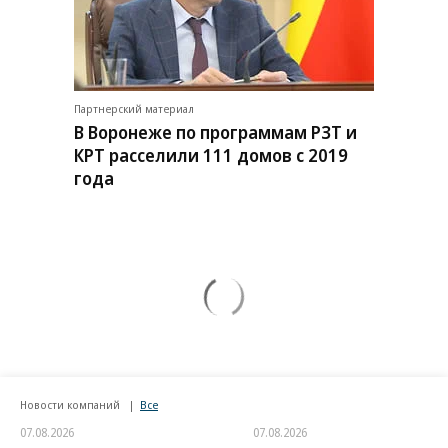
Партнерский материал
В Воронеже по программам РЗТ и
КРТ расселили 111 домов с 2019
года
Новости компаний
Все
07.08.2026
07.08.2026