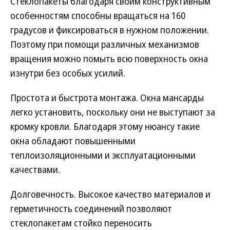
Стеклопакеты благодаря своим конструктивным
особенностям способны вращаться на 160
градусов и фиксироваться в нужном положении.
Поэтому при помощи различных механизмов
вращения можно помыть всю поверхность окна
изнутри без особых усилий.
Простота и быстрота монтажа. Окна мансарды
легко установить, поскольку они не выступают за
кромку кровли. Благодаря этому нюансу такие
окна обладают повышенными
теплоизоляционными и эксплуатационными
качествами.
Долговечность. Высокое качество материалов и
герметичность соединений позволяют
стеклопакетам стойко переносить