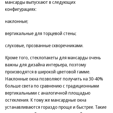
мансарды выпускают в следующих
конфигурациях:
наклонные;
вертикальные для торцевой стены;
слуховые, прозванные скворечниками.
Кроме того, стеклопакеты для мансарды очень
важны для дизайна интерьера, поэтому
производятся в широкой цветовой гамме.
Наклонные окна позволяют получить на 30-40%
больше света по сравнению с традиционными
вертикальными с аналогичной площадью
остекления. К тому же мансардные окна
устанавливаются гораздо проще и быстрее. Такие