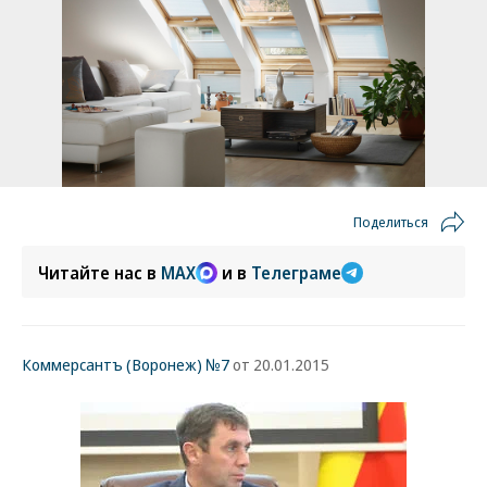
Поделиться
Читайте нас в
MAX
и в
Телеграме
Коммерсантъ (Воронеж) №7
от 20.01.2015