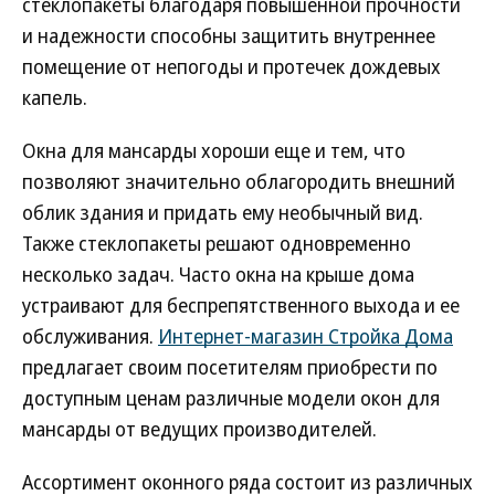
стеклопакеты благодаря повышенной прочности
и надежности способны защитить внутреннее
помещение от непогоды и протечек дождевых
капель.
Окна для мансарды хороши еще и тем, что
позволяют значительно облагородить внешний
облик здания и придать ему необычный вид.
Также стеклопакеты решают одновременно
несколько задач. Часто окна на крыше дома
устраивают для беспрепятственного выхода и ее
обслуживания.
Интернет-магазин Стройка Дома
предлагает своим посетителям приобрести по
доступным ценам различные модели окон для
мансарды от ведущих производителей.
Ассортимент оконного ряда состоит из различных