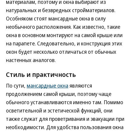
материалам, поэтому и окна выбирают из
натуральных и безвредных стройматериалов.
Особняком стоят мансардные окна в силу
необычного расположения. Как известно, такие
окна в основном монтируют на самой крыше или
на парапете. Следовательно, и конструкция этих
окон будет несколько отличаться от обычных
настенных аналогов.
Стиль и практичность
По сути,
мансардные окна
являются
продолжением самой крыши, поэтому чаще
обычного устанавливаются именно там. Помимо
осветительной и эстетической функций, они
также служат для проветривания и эвакуации при
необходимости. Для удобства пользования окна