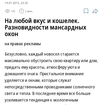
19.01.2015, 23:20
135
2 мин.
На любой вкус и кошелек.
Разновидности мансардных
окон
на правах рекламы
Безусловно, каждый новосел старается
максимально обустроить свою квартиру или дом,
придать ему красоты, атмосферу уюта и
домашнего очага. Пристальное внимание
уделяется и окнам, которые служат
непосредственными проводниками солнечного
света и тепла. В последнее время все больше
усиливается тенденция к экологичным