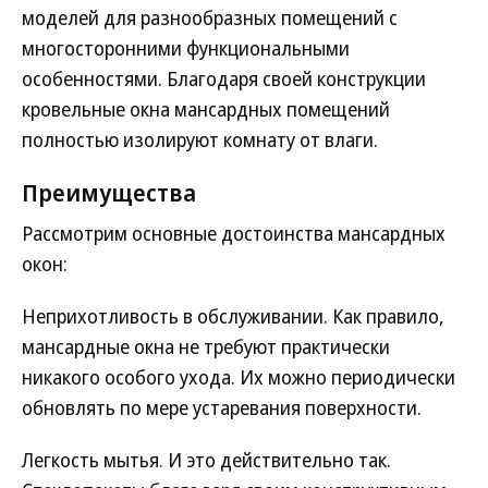
моделей для разнообразных помещений с
многосторонними функциональными
особенностями. Благодаря своей конструкции
кровельные окна мансардных помещений
полностью изолируют комнату от влаги.
Преимущества
Рассмотрим основные достоинства мансардных
окон:
Неприхотливость в обслуживании. Как правило,
мансардные окна не требуют практически
никакого особого ухода. Их можно периодически
обновлять по мере устаревания поверхности.
Легкость мытья. И это действительно так.