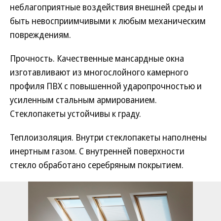
неблагоприятные воздействия внешней среды и
быть невосприимчивыми к любым механическим
повреждениям.
Прочность. Качественные мансардные окна
изготавливают из многослойного камерного
профиля ПВХ с повышенной ударопрочностью и
усиленным стальным армированием.
Стеклопакеты устойчивы к граду.
Теплоизоляция. Внутри стеклопакеты наполнены
инертным газом. С внутренней поверхности
стекло обработано серебряным покрытием.