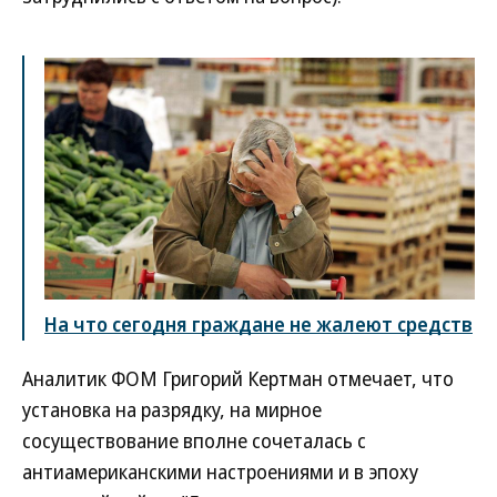
На что сегодня граждане не жалеют средств
Аналитик ФОМ Григорий Кертман отмечает, что
установка на разрядку, на мирное
сосуществование вполне сочеталась с
антиамериканскими настроениями и в эпоху