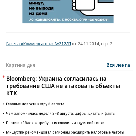
Газета «Коммерсантъ» №212/П
от 24.11.2014, стр. 7
Картина дня
Вся лента
Bloomberg: Украина согласилась на
требование США не атаковать объекты
КТК
Главные новости к утру 8 августа
Чем запомнилась неделя 3–8 августа: цифры, цитаты и факты
Партию «Яблоко» требуют исключить из думской гонки
Мишустин рекомендовал регионам расширить налоговые льготы