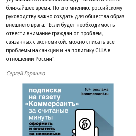
ближайшее время. По его мнению, российскому
руководству важно создать для общества образ
внешнего врага: "Если будет необходимость
отвести внимание граждан от проблем,
связанных с экономикой, можно списать все
проблемы на санкции и на политику США в
отношении России".
Сергей Горяшко