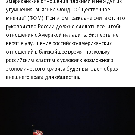
американские отношения плохими и не ждут их
улучшения, выяснил Фонд "Общественное
мнение" (ФОМ). При этом граждане считают, что
руководство России должно сделать все, чтобы
отношения с Америкой наладить. Эксперты не
верят в улучшение российско-американских
отношений в ближайшее время, поскольку
российским властям в условиях возможного
экономического кризиса будет выгоден образ
внешнего врага для общества.