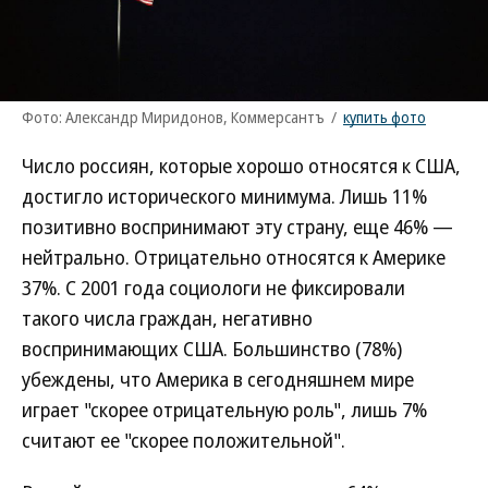
Фото: Александр Миридонов, Коммерсантъ
/
купить фото
Число россиян, которые хорошо относятся к США,
достигло исторического минимума. Лишь 11%
позитивно воспринимают эту страну, еще 46% —
нейтрально. Отрицательно относятся к Америке
37%. С 2001 года социологи не фиксировали
такого числа граждан, негативно
воспринимающих США. Большинство (78%)
убеждены, что Америка в сегодняшнем мире
играет "скорее отрицательную роль", лишь 7%
считают ее "скорее положительной".