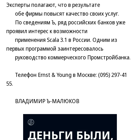
Эксперты полагают, что в результате
обе фирмы повысят качество своих услуг.
По сведениям Ъ, ряд российских банков уже
проявил интерес к возможности
применения Scala 3.1 в России. Одним из
первых программой заинтересовалось
руководство коммерческого Промстройбанка.
Телефон Ernst & Young в Москве: (095) 297-41
55.
ВЛАДИМИР Ъ-МАЛЮКОВ