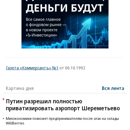
Газета «Коммерсантъ» №1
от 06.10.1992
Картина дня
Вся лента
Путин разрешил полностью
приватизировать аэропорт Шереметьево
Минэкономики поможет предпринимателям после атак на склады
Wildberries