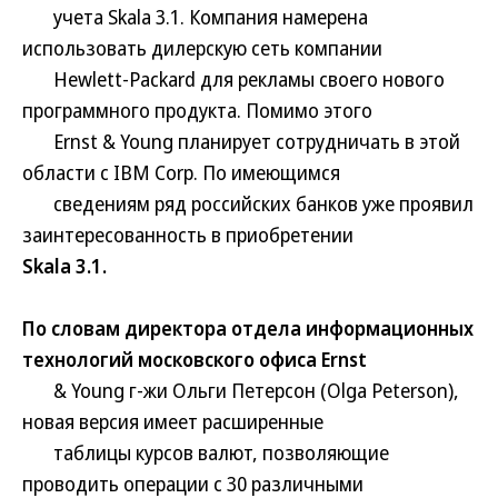
учета Skala 3.1. Компания намерена
использовать дилерскую сеть компании
Hewlett-Paсkard для рекламы своего нового
программного продукта. Помимо этого
Ernst & Young планирует сотрудничать в этой
области с IBM Corp. По имеющимся
сведениям ряд российских банков уже проявил
заинтересованность в приобретении
Skala 3.1.
По словам директора отдела информационных
технологий московского офиса Ernst
& Young г-жи Ольги Петерсон (Olga Peterson),
новая версия имеет расширенные
таблицы курсов валют, позволяющие
проводить операции с 30 различными