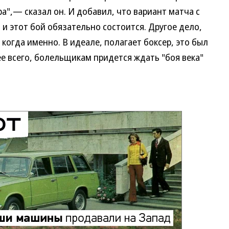
",— сказал он. И добавил, что вариант матча с
и этот бой обязательно состоится. Другое дело,
 когда именно. В идеале, полагает боксер, это был
ее всего, болельщикам придется ждать "боя века"