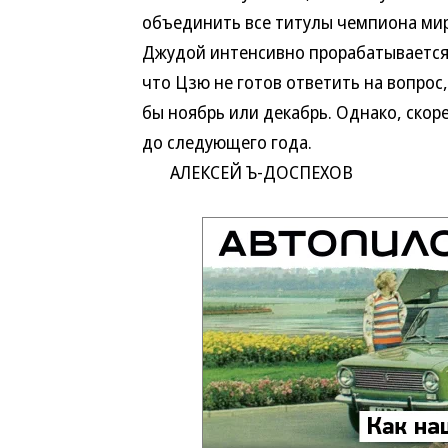
объединить все титулы чемпиона мира
Джудой интенсивно прорабатывается 
что Цзю не готов ответить на вопрос,
бы ноябрь или декабрь. Однако, скор
до следующего года.
АЛЕКСЕЙ Ъ-ДОСПЕХОВ