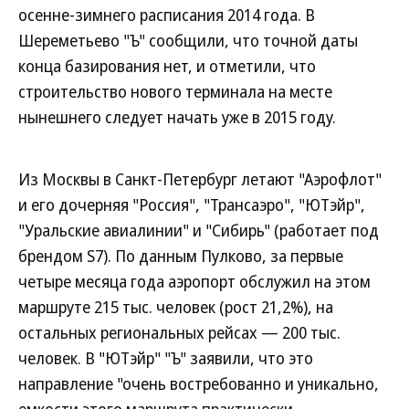
осенне-зимнего расписания 2014 года. В
Шереметьево "Ъ" сообщили, что точной даты
конца базирования нет, и отметили, что
строительство нового терминала на месте
нынешнего следует начать уже в 2015 году.
Из Москвы в Санкт-Петербург летают "Аэрофлот"
и его дочерняя "Россия", "Трансаэро", "ЮТэйр",
"Уральские авиалинии" и "Сибирь" (работает под
брендом S7). По данным Пулково, за первые
четыре месяца года аэропорт обслужил на этом
маршруте 215 тыс. человек (рост 21,2%), на
остальных региональных рейсах — 200 тыс.
человек. В "ЮТэйр" "Ъ" заявили, что это
направление "очень востребованно и уникально,