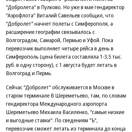
"Добролета" в Пулково. Но уже в мае гендиректор
"Аэрофлота" Виталий Савельев сообщил, что
"Добролет" начнет полеты с Симферополя, а
расширение географии связывалось с
Волгоградом, Самарой, Пермью и Уфой. Пока
перевозчик выполняет четыре рейса в день в
Симферополь (цена билета составляла 1-3,5 тыс.
руб. в одну сторону), с 1 августа будет летать в
Волгоград и Пермь.
Сейчас "Добролет" обслуживается в Москве в
старом терминале B Шереметьево, там, по словам
гендиректора Международного аэропорта
Шереметьево Михаила Василенко, "самые низкие
и выгодные ставки". По сведениям "Ъ",
перевозчик сможет летать из терминала до конца