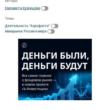
Авторы:
Елизавета Кузнецова
Темы:
Деятельность "Аэрофлота"
Авиарынок России и мира