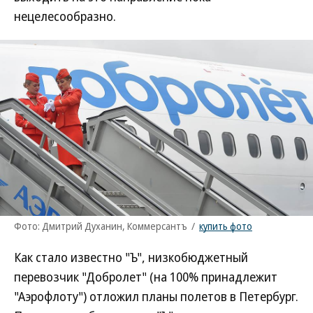
нецелесообразно.
Фото: Дмитрий Духанин, Коммерсантъ
/
купить фото
Как стало известно "Ъ", низкобюджетный
перевозчик "Добролет" (на 100% принадлежит
"Аэрофлоту") отложил планы полетов в Петербург.