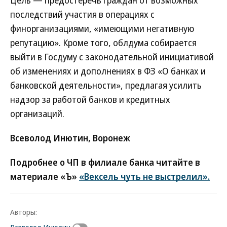
Цель — предостеречь граждан от возможных
последствий участия в операциях с
финорганизациями, «имеющими негативную
репутацию». Кроме того, облдума собирается
выйти в Госдуму с законодательной инициативой
об изменениях и дополнениях в ФЗ «О банках и
банковской деятельности», предлагая усилить
надзор за работой банков и кредитных
организаций.
Всеволод Инютин, Воронеж
Подробнее о ЧП в филиале банка читайте в
материале «Ъ»
«Вексель чуть не выстрелил».
Авторы: