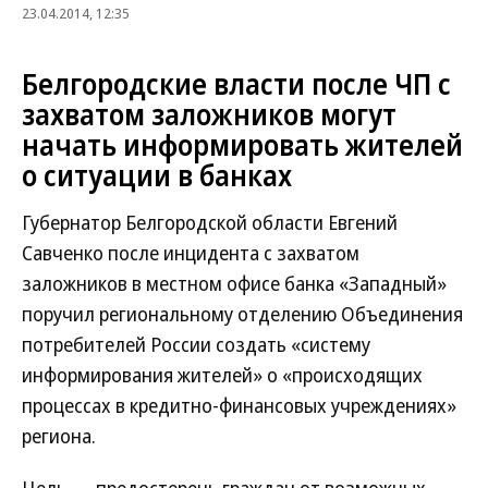
23.04.2014, 12:35
Белгородские власти после ЧП с
захватом заложников могут
начать информировать жителей
о ситуации в банках
Губернатор Белгородской области Евгений
Савченко после инцидента с захватом
заложников в местном офисе банка «Западный»
поручил региональному отделению Объединения
потребителей России создать «систему
информирования жителей» о «происходящих
процессах в кредитно-финансовых учреждениях»
региона.