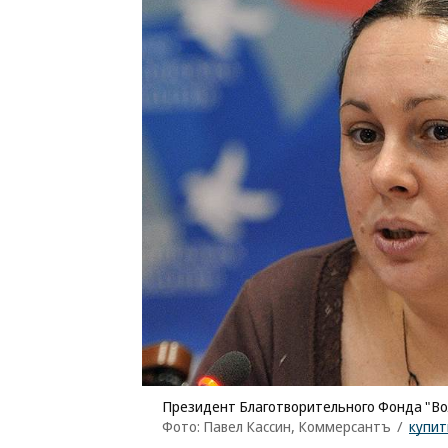
Президент Благотворительного Фонда "В
Фото: Павел Кассин, Коммерсантъ
/
купит