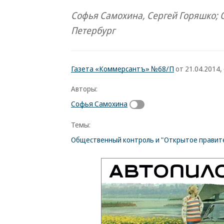
Софья Самохина, Сергей Горяшко; О
Петербург
Газета «Коммерсантъ» №68/П
от 21.04.2014, 
Авторы:
Софья Самохина
Темы:
Общественный контроль и "Открытое правит