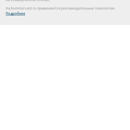
На kommersant.ru применяются рекомендательные технологии.
Подробнее