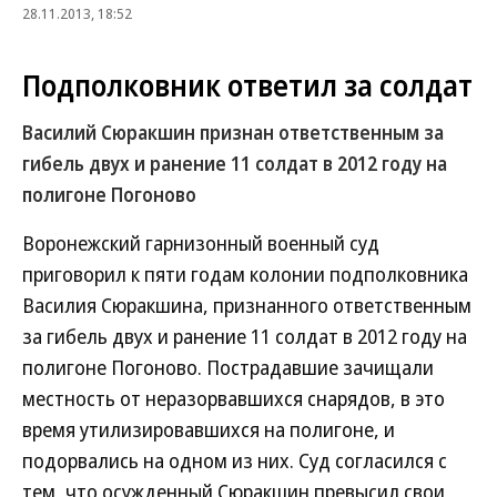
28.11.2013, 18:52
Подполковник ответил за солдат
Василий Сюракшин признан ответственным за
гибель двух и ранение 11 солдат в 2012 году на
полигоне Погоново
Воронежский гарнизонный военный суд
приговорил к пяти годам колонии подполковника
Василия Сюракшина, признанного ответственным
за гибель двух и ранение 11 солдат в 2012 году на
полигоне Погоново. Пострадавшие зачищали
местность от неразорвавшихся снарядов, в это
время утилизировавшихся на полигоне, и
подорвались на одном из них. Суд согласился с
тем, что осужденный Сюракшин превысил свои