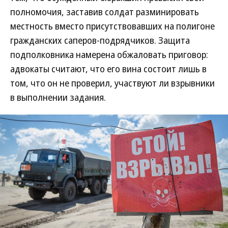
полномочия, заставив солдат разминировать
местность вместо присутствовавших на полигоне
гражданских саперов-подрядчиков. Защита
подполковника намерена обжаловать приговор:
адвокаты считают, что его вина состоит лишь в
том, что он не проверил, участвуют ли взрывники
в выполнении задания.