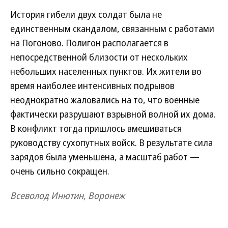
История гибели двух солдат была не
единственным скандалом, связанным с работами
на Погоново. Полигон располагается в
непосредственной близости от нескольких
небольших населенных пунктов. Их жители во
время наиболее интенсивных подрывов
неоднократно жаловались на то, что военные
фактически разрушают взрывной волной их дома.
В конфликт тогда пришлось вмешиваться
руководству сухопутных войск. В результате сила
зарядов была уменьшена, а масштаб работ —
очень сильно сокращен.
Всеволод Инютин, Воронеж