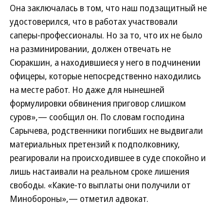
Она заключалась в том, что наш подзащитный не
удостоверился, что в работах участвовали
саперы-профессионалы. Но за то, что их не было
на разминировании, должен отвечать не
Сюракшин, а находившиеся у него в подчинении
офицеры, которые непосредственно находились
на месте работ. Но даже для нынешней
формулировки обвинения приговор слишком
суров»,— сообщил он. По словам господина
Сарычева, родственники погибших не выдвигали
материальных претензий к подполковнику,
реагировали на происходившее в суде спокойно и
лишь настаивали на реальном сроке лишения
свободы. «Какие-то выплаты они получили от
Минобороны»,— отметил адвокат.