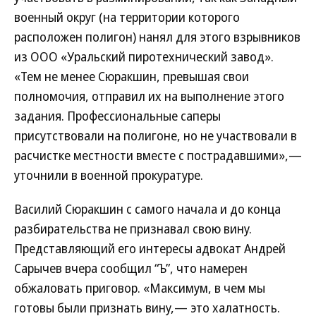
военный округ (на территории которого
расположен полигон) нанял для этого взрывников
из ООО «Уральский пиротехнический завод».
«Тем не менее Сюракшин, превышая свои
полномочия, отправил их на выполнение этого
задания. Профессиональные саперы
присутствовали на полигоне, но не участвовали в
расчистке местности вместе с пострадавшими»,—
уточнили в военной прокуратуре.
Василий Сюракшин с самого начала и до конца
разбирательства не признавал свою вину.
Представляющий его интересы адвокат Андрей
Сарычев вчера сообщил “Ъ”, что намерен
обжаловать приговор. «Максимум, в чем мы
готовы были признать вину,— это халатность.