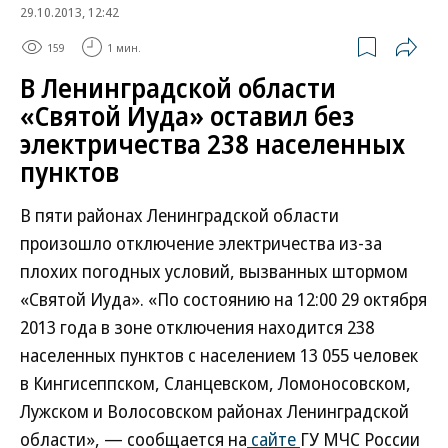
29.10.2013, 12:42
159
1 мин.
В Ленинградской области
«Святой Иуда» оставил без
электричества 238 населенных
пунктов
В пяти районах Ленинградской области
произошло отключение электричества из-за
плохих погодных условий, вызванных штормом
«Святой Иуда». «По состоянию на 12:00 29 октября
2013 года в зоне отключения находится 238
населенных пунктов с населением 13 055 человек
в Кингисеппском, Сланцевском, Ломоносовском,
Лужском и Волосовском районах Ленинградской
области», — сообщается на
сайте
ГУ МЧС России