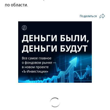
по области.
Поделиться