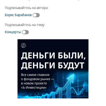
Подписывайтесь на автора:
Борис Барабанов
Подписывайтесь на тему:
Концерты