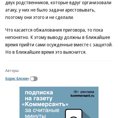
двух родственников, которые вдруг организовали
атаку, у них не было задачи арестовывать,
поэтому они этого и не сделали.
Что касается обжалования приговора, то пока
непонятно. К этому выводу должны в ближайшее
время прийти сами осужденные вместе с защитой.
Но в ближайшее время это выяснится.
Авторы:
Борис Блохин