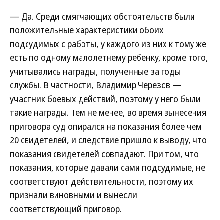
— Да. Среди смягчающих обстоятельств были
положительные характеристики обоих
подсудимых с работы, у каждого из них к тому же
есть по одному малолетнему ребенку, кроме того,
учитывались награды, полученные за годы
службы. В частности, Владимир Черезов —
участник боевых действий, поэтому у него были
такие награды. Тем не менее, во время вынесения
приговора суд опирался на показания более чем
20 свидетелей, и следствие пришло к выводу, что
показания свидетелей совпадают. При том, что
показания, которые давали сами подсудимые, не
соответствуют действительности, поэтому их
признали виновными и вынесли
соответствующий приговор.