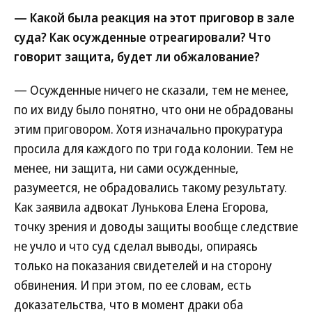
— Какой была реакция на этот приговор в зале
суда? Как осужденные отреагировали? Что
говорит защита, будет ли обжалование?
— Осужденные ничего не сказали, тем не менее,
по их виду было понятно, что они не обрадованы
этим приговором. Хотя изначально прокуратура
просила для каждого по три года колонии. Тем не
менее, ни защита, ни сами осужденные,
разумеется, не обрадовались такому результату.
Как заявила адвокат Лунькова Елена Егорова,
точку зрения и доводы защиты вообще следствие
не учло и что суд сделал выводы, опираясь
только на показания свидетелей и на сторону
обвинения. И при этом, по ее словам, есть
доказательства, что в момент драки оба