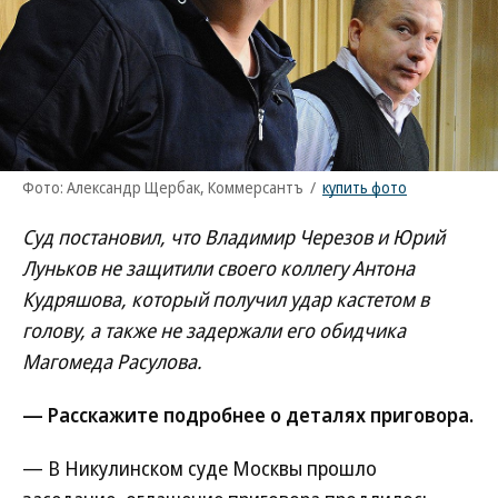
Фото: Александр Щербак, Коммерсантъ
/
купить фото
Суд постановил, что Владимир Черезов и Юрий
Луньков не защитили своего коллегу Антона
Кудряшова, который получил удар кастетом в
голову, а также не задержали его обидчика
Магомеда Расулова.
— Расскажите подробнее о деталях приговора.
— В Никулинском суде Москвы прошло