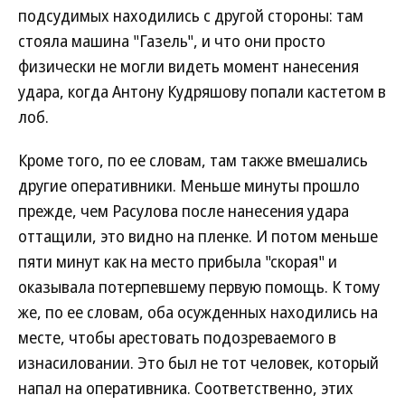
подсудимых находились с другой стороны: там
стояла машина "Газель", и что они просто
физически не могли видеть момент нанесения
удара, когда Антону Кудряшову попали кастетом в
лоб.
Кроме того, по ее словам, там также вмешались
другие оперативники. Меньше минуты прошло
прежде, чем Расулова после нанесения удара
оттащили, это видно на пленке. И потом меньше
пяти минут как на место прибыла "скорая" и
оказывала потерпевшему первую помощь. К тому
же, по ее словам, оба осужденных находились на
месте, чтобы арестовать подозреваемого в
изнасиловании. Это был не тот человек, который
напал на оперативника. Соответственно, этих