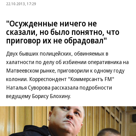
22.10.2013, 17:29
"Осужденные ничего не
сказали, но было понятно, что
приговор их не обрадовал"
Двух бывших полицейских, обвиняемых в
халатности по делу об избиении оперативника на
Матвеевском рынке, приговорили к одному году
колонии. Корреспондент "Коммерсантъ FM"
Наталья Суворова рассказала подробности
ведущему Борису Блохину.