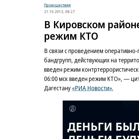
Происшествия
21.10.2013, 08:27
В Кировском район
режим КТО
В связи с проведением оперативно-
бандгрупп, действующих на террит
введен режим контртеррористическ
06:00 мск введен режим КТО», — ци
Дагестану
«РИА Новости».