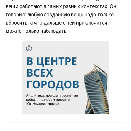
вещи работают в самых разных контекстах. Он
говорил: любую созданную вещь надо только
вбросить, а что дальше с ней приключится —
можно только наблюдать".