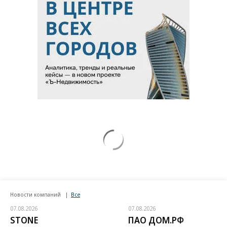
Новости компаний
Все
07.08.2026
07.08.2026
STONE
ПАО ДОМ.РФ