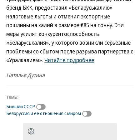
бренд БКК, предоставил «Беларуськалию»
налоговые льготы и отменил экспортные
пошлины на калий в размере €85 на тонну. Эти
меры усилят конкурентоспособность
«Беларуськалия», у которого возникли серьезные
проблемы со сбытом после разрыва партнерства с
«Уралкалием».
Читайте подробнее
Наталья Дутина
Темы:
Бывший СССР
Белоруссия и ее отношения с миром