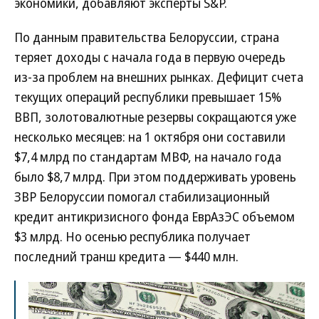
экономики, добавляют эксперты S&P.
По данным правительства Белоруссии, страна
теряет доходы с начала года в первую очередь
из-за проблем на внешних рынках. Дефицит счета
текущих операций республики превышает 15%
ВВП, золотовалютные резервы сокращаются уже
несколько месяцев: на 1 октября они составили
$7,4 млрд по стандартам МВФ, на начало года
было $8,7 млрд. При этом поддерживать уровень
ЗВР Белоруссии помогал стабилизационный
кредит антикризисного фонда ЕврАзЭС объемом
$3 млрд. Но осенью республика получает
последний транш кредита — $440 млн.