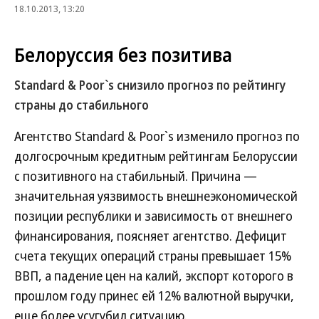
18.10.2013, 13:20
Белоруссия без позитива
Standard & Poor`s снизило прогноз по рейтингу
страны до стабильного
Агентство Standard & Poor`s изменило прогноз по
долгосрочным кредитным рейтингам Белоруссии
с позитивного на стабильный. Причина —
значительная уязвимость внешнеэкономической
позиции республики и зависимость от внешнего
финансирования, поясняет агентство. Дефицит
счета текущих операций страны превышает 15%
ВВП, а падение цен на калий, экспорт которого в
прошлом году принес ей 12% валютной выручки,
еще более усугубил ситуацию.