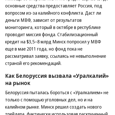
основные средства предоставляет Россия, под
вопросом из-за калийного конфликта. Даст ли
деньги МВФ, зависит от результатов
мониторинга, который в октябре в республике
проводит миссия фонда. Стабилизационный
кредит на $3,5–8 млрд Минск попросил у МВФ
еще в мае 2011 года, но фонд пока не
рассматривал заявку, ссылаясь не невыполнение
страной его рекомендаций.
Как Белоруссия вызвала «Уралкалий»
на рынок
Белоруссия пыталась бороться с «Уралкалием» не
только с помощью уголовных дел, но и на
калийном рынке. Минск решил создать нового
трейдера, фактически использовав раскрученный