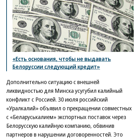
«Есть основания, чтобы не выдавать
Белоруссии следующий кредит»
Дополнительно ситуацию с внешней
ликвидностью для Минска усугубил калийный
конфликт с Россией. 30 июля российский
«Уралкалий» объявил о прекращении совместных
с «Беларуськалием» экспортных поставок через
Белорусскую калийную компанию, обвинив
партнеров в нарушении договоренностей. Это