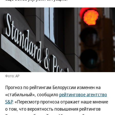
Фото: AP
Прогноз по рейтингам Белоруссии изменен на
«стабильный», сообщило
рейтинговое агентство
S&P
. «Пересмотр прогноза отражает наше мнение
о том, что вероятность повышения рейтингов