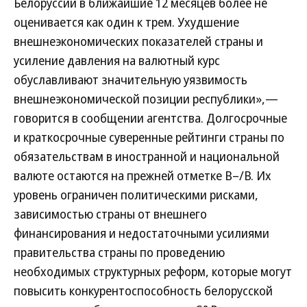
Белоруссии в ближайшие 12 месяцев более не
оценивается как один к трем. Ухудшение
внешнеэкономических показателей страны и
усиление давления на валютный курс
обуславливают значительную уязвимость
внешнеэкономической позиции республики»,—
говорится в сообщении агентства. Долгосрочные
и краткосрочные суверенные рейтинги страны по
обязательствам в иностранной и национальной
валюте остаются на прежней отметке В–/В. Их
уровень ограничен политическими рисками,
зависимостью страны от внешнего
финансирования и недостаточными усилиями
правительства страны по проведению
необходимых структурных реформ, которые могут
повысить конкурентоспособность белорусской