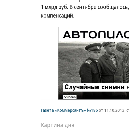
1 млрд руб. В сентябре сообщалось,
компенсаций.
Газета «Коммерсантъ» №186
от 11.10.2013, с
Картина дня