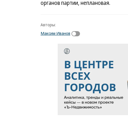
органов партии, неплановая.
Авторы:
Максим Иванов