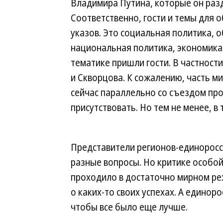
Владимира Путина, которые он разд
Соответственно, гости и темы для 
указов. Это социальная политика, 
национальная политика, экономика.
тематике пришли гости. В частности
и Скворцова. К сожалению, часть ми
сейчас параллельно со съездом про
присутствовать. Но тем не менее, 
Представители регионов-единоросс
разные вопросы. Но критике особой,
проходило в достаточно мирном ре
о каких-то своих успехах. А единор
чтобы все было еще лучше.