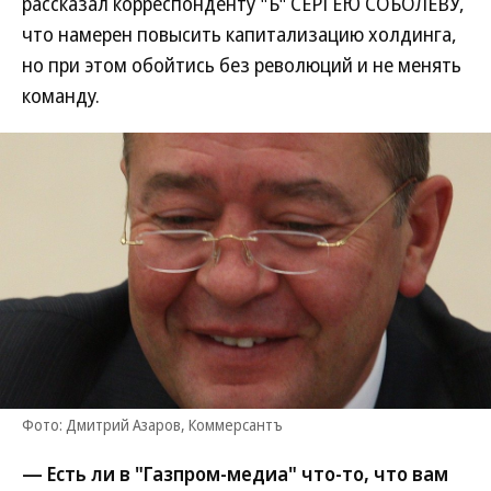
рассказал корреспонденту "Ъ" СЕРГЕЮ СОБОЛЕВУ,
что намерен повысить капитализацию холдинга,
но при этом обойтись без революций и не менять
команду.
Фото: Дмитрий Азаров, Коммерсантъ
— Есть ли в "Газпром-медиа" что-то, что вам