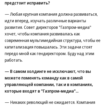
предстоит исправить?
— Любая крупная компания должна развиваться,
идти вперед, изучать различные варианты
развития. Совет директоров "Газпром-медиа"
хочет, чтобы компания развивалась как
современная мультимедийная структура, чтобы ее
капитализация повышалась. Эти задачи стоят
передо мной как гендиректором. Буду над этим
работать.
— В самом холдинге не исключают, что вы
можете поменять команду как в самой
управляющей компании, так и в компаниях,
которые входят в "Газпром-медиа"...
— Никаких революций не ожидается. Компания