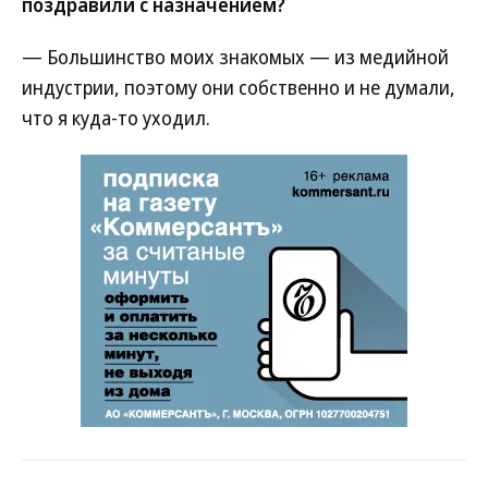
поздравили с назначением?
— Большинство моих знакомых — из медийной
индустрии, поэтому они собственно и не думали,
что я куда-то уходил.