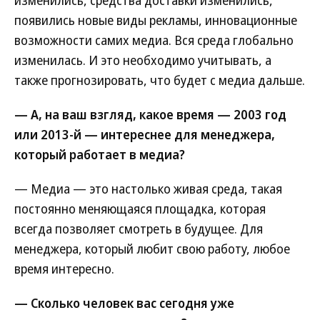
изменились, средства доставки изменились,
появились новые виды рекламы, инновационные
возможности самих медиа. Вся среда глобально
изменилась. И это необходимо учитывать, а
также прогнозировать, что будет с медиа дальше.
— А, на ваш взгляд, какое время — 2003 год
или 2013-й — интереснее для менеджера,
который работает в медиа?
— Медиа — это настолько живая среда, такая
постоянно меняющаяся площадка, которая
всегда позволяет смотреть в будущее. Для
менеджера, который любит свою работу, любое
время интересно.
— Сколько человек вас сегодня уже