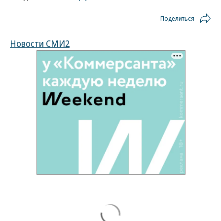
Поделиться
Новости СМИ2