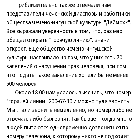
Приблизительно так же отвечали нам
представители чеченской диаспоры и работники
общества чечено-ингушской культуры "Даймохк".
Все выражали уверенность в том, что, раз мэр
обещал открыть "горячую линию", значит
откроет. Еще общество чечено-ингушской
культуры настаивало на том, что у них есть 70
заявлений о нарушении прав человека, при том
что подать такое заявление хотели бы не менее
500 человек.
Около 18.00 нам удалось выяснить, что номер
"горячей линии" 200-67-30 и можно туда звонить.
Мы стали звонить немедленно, но номер либо не
отвечал, либо был занят. Так бывает, когда много
людей пытаются одновременно дозвониться по
номеру телефона, к которому никто не подходит.