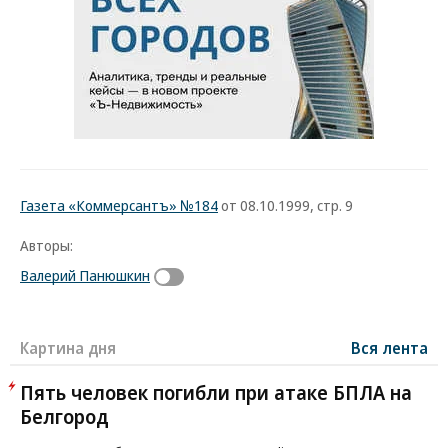
Газета «Коммерсантъ» №184
от 08.10.1999, стр. 9
Авторы:
Валерий Панюшкин
Картина дня
Вся лента
Пять человек погибли при атаке БПЛА на
Белгород