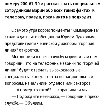
номеру 200-67-30 и рассказывать специальным
сотрудникам мэрии обо всех таких фактах. К
телефону, правда, пока никто не подходит.
С самого утра корреспонденты "Коммерсанта"
стали ждать, что обещанная Юрием Лужковым
представителям чеченской диаспоры "горячая
линия" откроется.
Мы звонили в пресс-службу мэрии, и там нам
говорили, что на телефонные звонки по "горячей
линии" будут отвечать высококлассные
специалисты, консультанты по национальным
вопросам, начальники отделов или секторов.
— А номер-то какой? — спрашивали мы.
— Подождите немножко,— говорили в пресс-
службе.— Объявим.