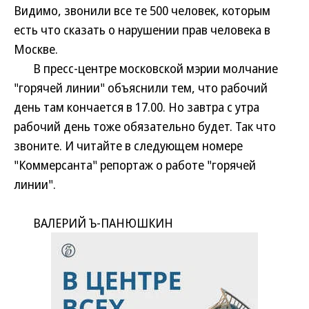
Видимо, звонили все те 500 человек, которым
есть что сказать о нарушении прав человека в
Москве.
В пресс-центре московской мэрии молчание
"горячей линии" объяснили тем, что рабочий
день там кончается в 17.00. Но завтра с утра
рабочий день тоже обязательно будет. Так что
звоните. И читайте в следующем номере
"Коммерсанта" репортаж о работе "горячей
линии".
ВАЛЕРИЙ Ъ-ПАНЮШКИН