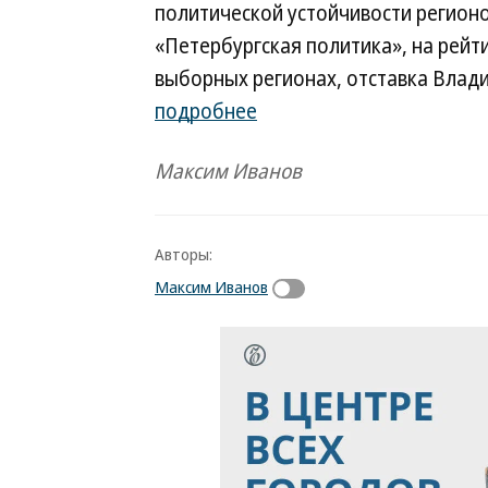
политической устойчивости регионо
«Петербургская политика», на рейт
выборных регионах, отставка Влади
подробнее
Максим Иванов
Авторы:
Максим Иванов