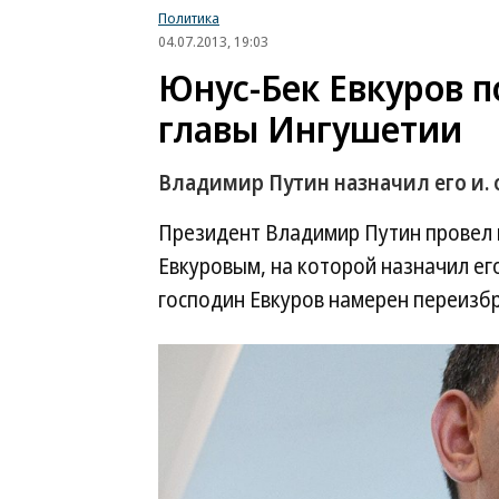
Политика
04.07.2013, 19:03
Юнус-Бек Евкуров по
главы Ингушетии
Владимир Путин назначил его и. 
Президент Владимир Путин провел 
Евкуровым, на которой назначил его
господин Евкуров намерен переизбр