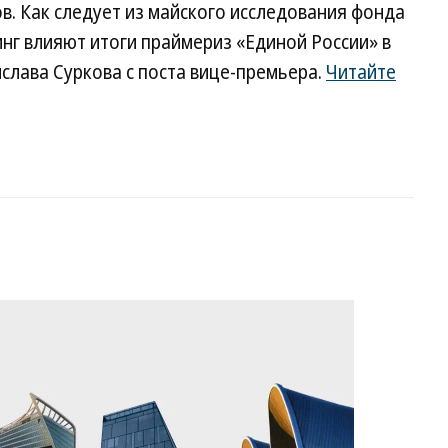
в. Как следует из майского исследования фонда
инг влияют итоги праймериз «Единой России» в
слава Суркова с поста вице-премьера.
Читайте