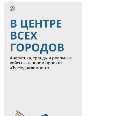
Еще фото