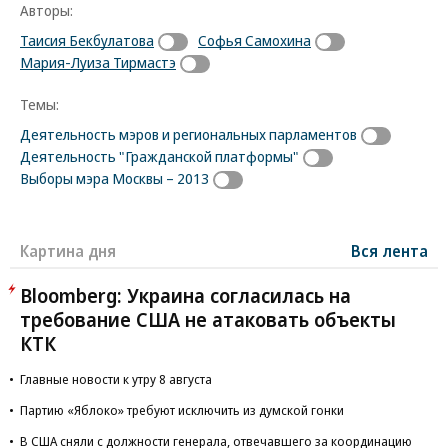
Авторы:
Таисия Бекбулатова
Софья Самохина
Мария-Луиза Тирмастэ
Темы:
Деятельность мэров и региональных парламентов
Деятельность "Гражданской платформы"
Выборы мэра Москвы – 2013
Картина дня
Вся лента
Bloomberg: Украина согласилась на
требование США не атаковать объекты
КТК
Главные новости к утру 8 августа
Партию «Яблоко» требуют исключить из думской гонки
В США сняли с должности генерала, отвечавшего за координацию