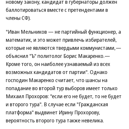
новому закону, кандидат в губернаторы должен
баллотироваться вместе с претендентами в
члены СФ).
"Иван Мельников — не партийный функционер, а
математик, и это может привлечь избирателей,
которые не являются твердыми коммунистами,—
объяснил "Ъ" политолог Борис Макаренко.—
Кроме того, он наиболее узнаваемый из всех
возможных кандидатов от партии". Однако
господин Макаренко считает, что шансы на
попадание во второй тур выборов имеет только
Михаил Прохоров: "если его не будет, то не будет
и второго тура". В случае если "Гражданская
платформа" выдвинет Ирину Прохорову,
вероятность второго тура также невелика.