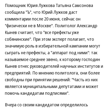
Помощник Юрия Лужкова Татьяна Самсонова
сообщила "Ъ", что Юрий Лужков даст
комментарии после 20 июня, сейчас он
"физически не в Москве". Политолог Александр
Кынев считает, что "все префекты уже
собянинские". При этом эксперт полагает, что
значимую роль в избирательной кампании могут
сыграть не префекты, а "аппарат под ними": так
называемое среднее звено, к которому господин
Кынев отнес руководителей научных институтов и
предприятий. По мнению политолога, они более
свободны при принятии решений: "Часть из них
является муниципальными депутатами и может
помочь кандидатам подписями".
Вчера со своим кандидатом определилось