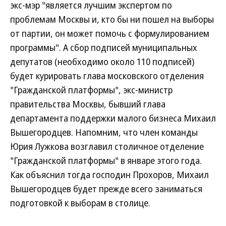
экс-мэр "является лучшим экспертом по
проблемам Москвы и, кто бы ни пошел на выборы
от партии, он может помочь с формулированием
программы". А сбор подписей муниципальных
депутатов (необходимо около 110 подписей)
будет курировать глава московского отделения
"Гражданской платформы", экс-министр
правительства Москвы, бывший глава
департамента поддержки малого бизнеса Михаил
Вышегородцев. Напомним, что член команды
Юрия Лужкова возглавил столичное отделение
"Гражданской платформы" в январе этого года.
Как объяснил тогда господин Прохоров, Михаил
Вышегородцев будет прежде всего заниматься
подготовкой к выборам в столице.