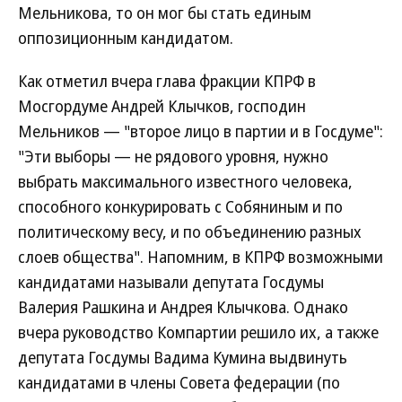
Мельникова, то он мог бы стать единым
оппозиционным кандидатом.
Как отметил вчера глава фракции КПРФ в
Мосгордуме Андрей Клычков, господин
Мельников — "второе лицо в партии и в Госдуме":
"Эти выборы — не рядового уровня, нужно
выбрать максимального известного человека,
способного конкурировать с Собяниным и по
политическому весу, и по объединению разных
слоев общества". Напомним, в КПРФ возможными
кандидатами называли депутата Госдумы
Валерия Рашкина и Андрея Клычкова. Однако
вчера руководство Компартии решило их, а также
депутата Госдумы Вадима Кумина выдвинуть
кандидатами в члены Совета федерации (по