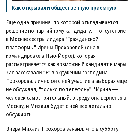
Как открывали общественную приемную
Еще одна причина, по которой откладывается
решение по партийному кандидату,— отсутствие
в Москве сестры лидера "Гражданской
платформы" Ирины Прохоровой (она в
командировке в Нью-Йорке), которая
рассматривается как возможный кандидат в мэры.
Как рассказали "Ъ" в окружении господина
Прохорова, лично он с ней участие в выборах еще
не обсуждал, "только по телефону": "Ирина —
человек самостоятельный, в среду она вернется в
Москву, и Михаил будет с ней все детально
обсуждать".
Вчера Михаил Прохоров заявил, что в субботу