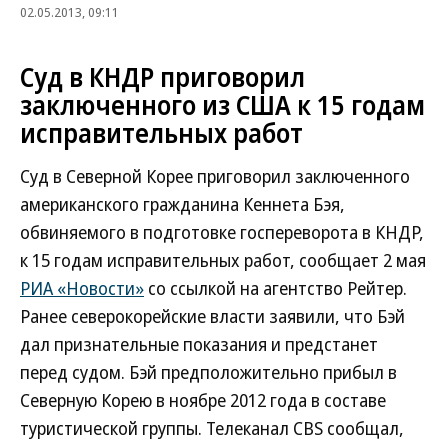
02.05.2013, 09:11
Суд в КНДР приговорил
заключенного из США к 15 годам
исправительных работ
Суд в Северной Корее приговорил заключенного
американского гражданина Кеннета Бэя,
обвиняемого в подготовке госпереворота в КНДР,
к 15 годам исправительных работ, сообщает 2 мая
РИА «Новости»
со ссылкой на агентство Рейтер.
Ранее северокорейские власти заявили, что Бэй
дал признательные показания и предстанет
перед судом. Бэй предположительно прибыл в
Северную Корею в ноябре 2012 года в составе
туристической группы. Телеканал CBS сообщал,