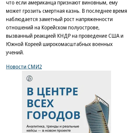
что если американца признают виновным, ему
может грозить смертная казнь. В последнее время
наблюдается заметный рост напряженности
отношений на Корейском полуострове,
вызванный реакцией КНДР на проведение США и
Южной Кореей широкомасштабных военных
учений.
Новости СМИ2