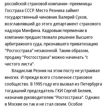
российской страховой компании--преемницы
Госстраха СССР. Место Резника займет
государственный чиновник Валерий Сухов,
возглавлявший до этого департамент страхового
надзора Минфина. Кадровым переменам в
компании предшествовало решение Высшего
арбитражного суда, признавшего приватизацию
"Росгосстраха" незаконной. Таким образом,
продажу "Росгосстраха" можно начинать "с
чистого листа".
Владислав Резник на этом посту не устраивал
многих. И прежде всего столичное страховое
сообщество. В 1995 году его вызвал из Петербурга
тогдашний председатель ГКИ Сергей Беляев,
назначив руководителем "Росгосстраха". Однако
в Москве он так и не стал своим. Особое