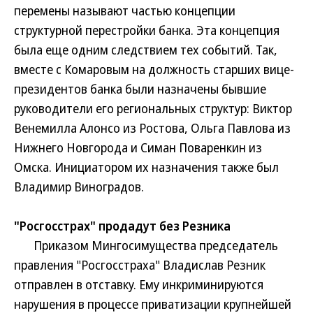
перемены называют частью концепции
структурной перестройки банка. Эта концепция
была еще одним следствием тех событий. Так,
вместе с Комаровым на должность старших вице-
президентов банка были назначены бывшие
руководители его региональных структур: Виктор
Венемилла Алонсо из Ростова, Ольга Павлова из
Нижнего Новгорода и Симан Поваренкин из
Омска. Инициатором их назначения также был
Владимир Виноградов.
"Росгосстрах" продадут без Резника
Приказом Мингосимущества председатель
правления "Росгосстраха" Владислав Резник
отправлен в отставку. Ему инкриминируются
нарушения в процессе приватизации крупнейшей