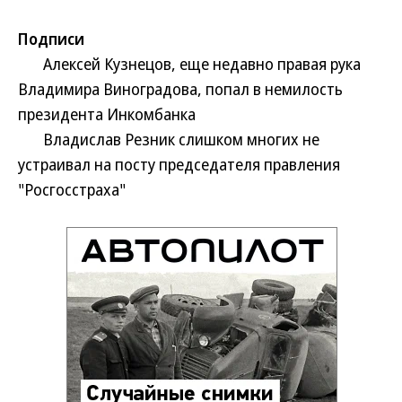
Подписи
Алексей Кузнецов, еще недавно правая рука
Владимира Виноградова, попал в немилость
президента Инкомбанка
Владислав Резник слишком многих не
устраивал на посту председателя правления
"Росгосстраха"