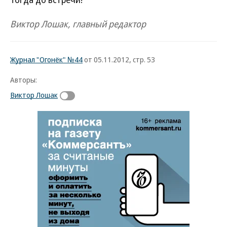
Виктор Лошак, главный редактор
Журнал "Огонёк" №44
от 05.11.2012, стр. 53
Авторы:
Виктор Лошак