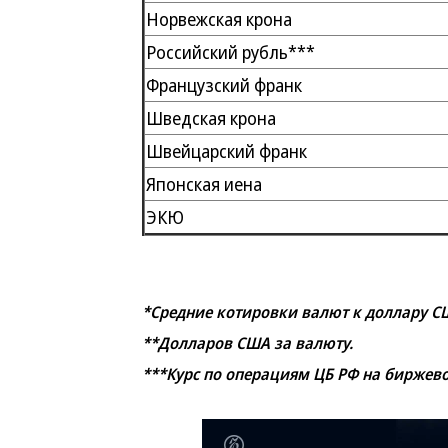
Норвежская крона
Российский рубль***
Французский франк
Шведская крона
Швейцарский франк
Японская иена
ЭКЮ
*Средние котировки валют к доллару США
**Долларов США за валюту.
***Курс по операциям ЦБ РФ на биржев