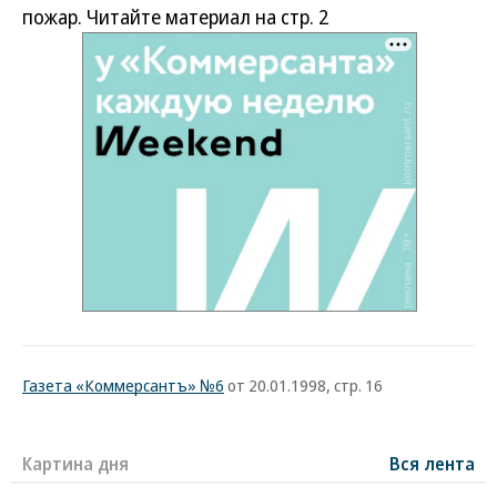
пожар. Читайте материал на стр. 2
Газета «Коммерсантъ» №6
от 20.01.1998, стр. 16
Картина дня
Вся лента