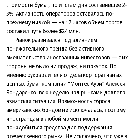
стоимости бумаг, по итогам дня составившее 2-
3%. Активность операторов оставалась по-
прежнему низкой — на 17 часов объем торгов
составил чуть более $24 млн.
Рынок развивался под влиянием
понижательного тренда без активного
вмешательства иностранных инвесторов — с их
стороны не было ни продаж, ни покупок. По
мнению руководителя отдела корпоративных
ценных бумаг компании "Монтес Аури" Алексея
Бондаренко, всю неделю над рынками довлела
азиатская ситуация. Возможность сброса
американских бондов не исключалась, поэтому
иностранцам в любой момент могли
понадобиться средства для поддержания
отечественного рынка. Не исключено, что уже в