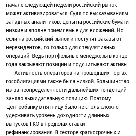
начале следующей недели российский рынок
может активизироваться. Судя по высказываниям
западных аналитиков, цены на российские бумаги
низкие и вполне приемлемые для вложений. Но
если на российский рынок и поступят заказы от
нерезидентов, то только для спекулятивных
операций. Ведь портфельные менеджеры в конце
года закрывают позиции и подсчитывают активы.
Активность операторов на прошедших торгах
гособлигациями также была низкой. Большинство
из-за неопределенности дальнейших тенденций
заняло выжидательную позицию. Поэтому
Центробанку в пятницу было не столь сложно
удерживать уровень доходности длинных
выпусков ГКО в пределах ставки
рефинансирования. В секторе краткосрочных и