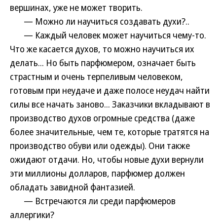
вершинах, уже не может творить.
— Можно ли научиться создавать духи?..
— Каждый человек может научиться чему-то.
Что же касается духов, то можно научиться их
делать... Но быть парфюмером, означает быть
страстным и очень терпеливым человеком,
готовым при неудаче и даже полосе неудач найти
силы все начать заново... Заказчики вкладывают в
производство духов огромные средства (даже
более значительные, чем те, которые тратятся на
производство обуви или одежды). Они также
ожидают отдачи. Но, чтобы новые духи вернули
эти миллионы долларов, парфюмер должен
обладать завидной фантазией.
— Встречаются ли среди парфюмеров
аллергики?