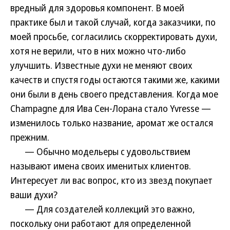
вредный для здоровья компонент. В моей
практике был и такой случай, когда заказчики, по
моей просьбе, согласились скорректировать духи,
хотя не верили, что в них можно что-либо
улучшить. Известные духи не меняют своих
качеств и спустя годы остаются такими же, какими
они были в день своего представления. Когда мое
Champagne для Ива Сен-Лорана стало Yvresse —
изменилось только название, аромат же остался
прежним.
— Обычно модельеры с удовольствием
называют имена своих именитых клиентов.
Интересует ли вас вопрос, кто из звезд покупает
ваши духи?
— Для создателей коллекций это важно,
поскольку они работают для определенной