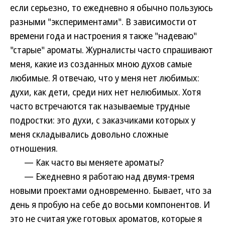
если серьезно, то ежедневно я обычно пользуюсь
разными "экспериментами". В зависимости от
времени года и настроения я также "надеваю"
"старые" ароматы. Журналисты часто спрашивают
меня, какие из созданных мною духов самые
любимые. Я отвечаю, что у меня нет любимых:
духи, как дети, среди них нет нелюбимых. Хотя
часто встречаются так называемые трудные
подростки: это духи, с заказчиками которых у
меня складывались довольно сложные
отношения.
— Как часто вы меняете ароматы?
— Ежедневно я работаю над двумя-тремя
новыми проектами одновременно. Бывает, что за
день я пробую на себе до восьми компонентов. И
это не считая уже готовых ароматов, которые я