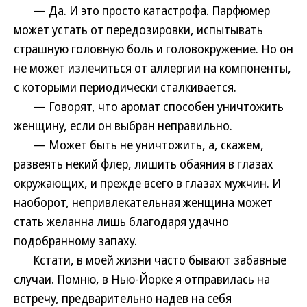
— Да. И это просто катастрофа. Парфюмер
может устать от передозировки, испытывать
страшную головную боль и головокружение. Но он
не может излечиться от аллергии на компоненты,
с которыми периодически сталкивается.
— Говорят, что аромат способен уничтожить
женщину, если он выбран неправильно.
— Может быть не уничтожить, а, скажем,
развеять некий флер, лишить обаяния в глазах
окружающих, и прежде всего в глазах мужчин. И
наоборот, непривлекательная женщина может
стать желанна лишь благодаря удачно
подобранному запаху.
Кстати, в моей жизни часто бывают забавные
случаи. Помню, в Нью-Йорке я отправилась на
встречу, предварительно надев на себя