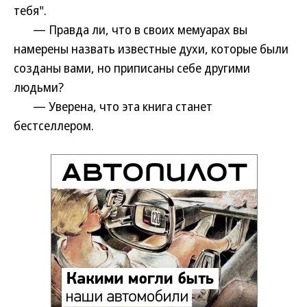
тебя".
— Правда ли, что в своих мемуарах вы
намерены назвать известные духи, которые были
созданы вами, но приписаны себе другими
людьми?
— Уверена, что эта книга станет
бестселлером.