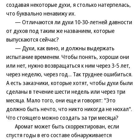
создавая некоторые духи, я столько натерпелась,
что буквально ненавижу их.
— Отличаются ли духи 10-30-летней давности
от духов под таким же названием, которые
выпускаются сейчас?
— Духи, как вино, и должны выдержать
испытание временем. Чтобы понять, хороши они
или нет, нужно возвращаться к ним через 3-5 лет,
через неделю, через год... Так труднее ошибиться.
А есть заказчики, которые хотят, чтобы духи были
сделаны в течение шести недель или через три
месяца. Мало того, они еще и говорят: "Это
должно быть нечто, что никто никогда не нюхал".
Что стоящего можно создать за три месяца?
Аромат может быть скорректирован, если
спустя годы в его составе обнаруживается