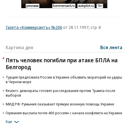
Газета «Коммерсантъ» №206
от 28.11.1997, стр. 8
Картина дня
Вся лента
Пять человек погибли при атаке БПЛА на
Белгород
Турция предложила России и Украине объявить мораторий на удары
в Черном море
Reuters: демократы готовят расследования против Трампа после
выборов
МИД РФ: Румыния оказывает прямую военную помощь Украине
Германия выслала почти 400 россиян с начала конфликта на Украине
Еще