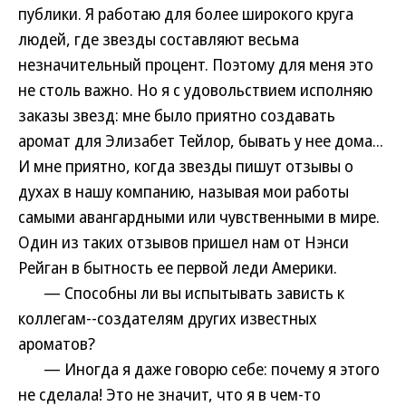
публики. Я работаю для более широкого круга
людей, где звезды составляют весьма
незначительный процент. Поэтому для меня это
не столь важно. Но я с удовольствием исполняю
заказы звезд: мне было приятно создавать
аромат для Элизабет Тейлор, бывать у нее дома...
И мне приятно, когда звезды пишут отзывы о
духах в нашу компанию, называя мои работы
самыми авангардными или чувственными в мире.
Один из таких отзывов пришел нам от Нэнси
Рейган в бытность ее первой леди Америки.
— Способны ли вы испытывать зависть к
коллегам--создателям других известных
ароматов?
— Иногда я даже говорю себе: почему я этого
не сделала! Это не значит, что я в чем-то