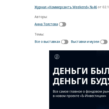
Журнал «Коммерсантъ Weekend» №46
от 02.1
Авторы:
Анна Толстова
Темы:
Все о выставках
Выставки и музеи