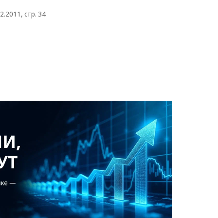
2.2011, стр. 34