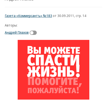
Газета «Коммерсантъ» №183
от 30.09.2011, стр. 14
Авторы:
Андрей Плахов