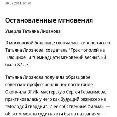
30.09.2011, 00:20
Остановленные мгновения
Умерла Татьяна Лиознова
В московской больнице скончалась кинорежиссер
Татьяна Лиознова, создатель "Трех тополей на
Плющихе" и "Семнадцати мгновений весны". Ей
было 87 лет.
Татьяна Лиознова получила образцовое
советское профессиональное воспитание.
Окончила ВГИК, мастерскую Сергея Герасимова,
практиковалась у него как будущий режиссер на
"Молодой гвардии". И ее собственные фильмы —
об этом можно судить хотя бы по названиям —