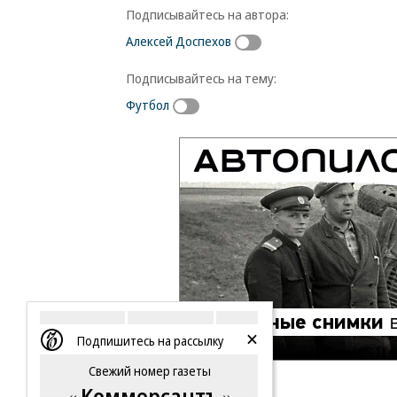
Подписывайтесь на автора:
Алексей Доспехов
Подписывайтесь на тему:
Футбол
Подпишитесь на рассылку
Свежий номер газеты
Коммерсантъ