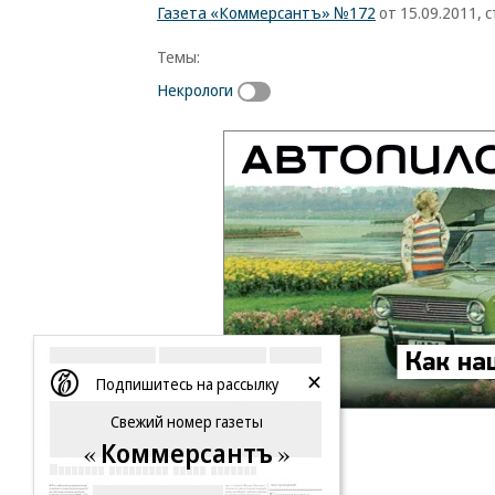
Газета «Коммерсантъ» №172
от 15.09.2011, с
Темы:
Некрологи
Подпишитесь на рассылку
Свежий номер газеты
Коммерсантъ