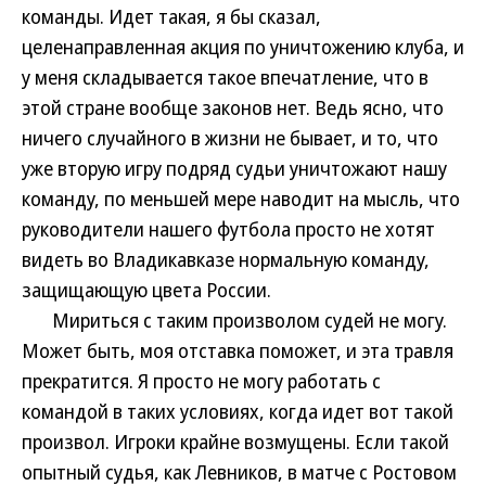
команды. Идет такая, я бы сказал,
целенаправленная акция по уничтожению клуба, и
у меня складывается такое впечатление, что в
этой стране вообще законов нет. Ведь ясно, что
ничего случайного в жизни не бывает, и то, что
уже вторую игру подряд судьи уничтожают нашу
команду, по меньшей мере наводит на мысль, что
руководители нашего футбола просто не хотят
видеть во Владикавказе нормальную команду,
защищающую цвета России.
Мириться с таким произволом судей не могу.
Может быть, моя отставка поможет, и эта травля
прекратится. Я просто не могу работать с
командой в таких условиях, когда идет вот такой
произвол. Игроки крайне возмущены. Если такой
опытный судья, как Левников, в матче с Ростовом