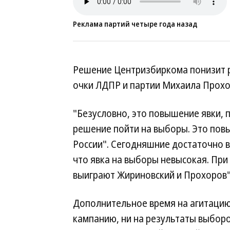
Реклама партий четыре года назад
Решение Центризбиркома понизит р
очки ЛДПР и партии Михаила Прохо
"Безусловно, это повышение явки,
решение пойти на выборы. Это пов
России". Сегодняшние достаточно в
что явка на выборы невысокая. При
выиграют Жириновский и Прохоров"
Дополнительное время на агитацию
кампанию, ни на результаты выборо