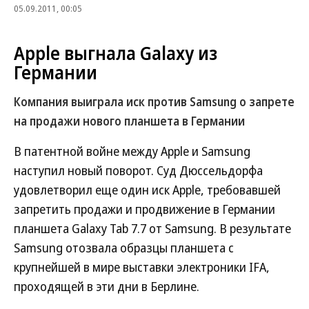
05.09.2011, 00:05
Apple выгнала Galaxy из
Германии
Компания выиграла иск против Samsung о запрете
на продажи нового планшета в Германии
В патентной войне между Apple и Samsung
наступил новый поворот. Суд Дюссельдорфа
удовлетворил еще один иск Apple, требовавшей
запретить продажи и продвижение в Германии
планшета Galaxy Tab 7.7 от Samsung. В результате
Samsung отозвала образцы планшета с
крупнейшей в мире выставки электроники IFA,
проходящей в эти дни в Берлине.