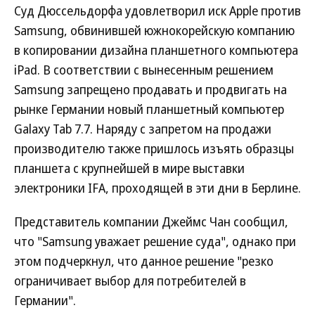
Суд Дюссельдорфа удовлетворил иск Apple против
Samsung, обвинившей южнокорейскую компанию
в копировании дизайна планшетного компьютера
iPad. В соответствии с вынесенным решением
Samsung запрещено продавать и продвигать на
рынке Германии новый планшетный компьютер
Galaxy Tab 7.7. Наряду с запретом на продажи
производителю также пришлось изъять образцы
планшета c крупнейшей в мире выставки
электроники IFA, проходящей в эти дни в Берлине.
Представитель компании Джеймс Чан сообщил,
что "Samsung уважает решение суда", однако при
этом подчеркнул, что данное решение "резко
ограничивает выбор для потребителей в
Германии".