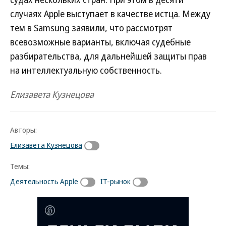
случаях Apple выступает в качестве истца. Между
тем в Samsung заявили, что рассмотрят
всевозможные варианты, включая судебные
разбирательства, для дальнейшей защиты прав
на интеллектуальную собственность.
Елизавета Кузнецова
Авторы:
Елизавета Кузнецова
Темы:
Деятельность Apple
IT-рынок