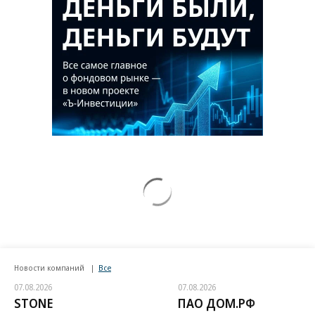
Новости компаний
Все
07.08.2026
07.08.2026
STONE
ПАО ДОМ.РФ