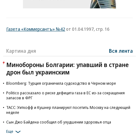
Газета «Коммерсантъ» №42
от 01.04.1997, стр. 16
Картина дня
Вся лента
Минобороны Болгарии: упавший в стране
дрон был украинским
Bloomberg: Турция ограничила судоходство в Черном море
Politico рассказало о риске дефицита газа в ЕС из-за сокращения
запасов в ФРГ
ТАСС: Уиткофф и Кушнер планируют посетить Москву на следующей
неделе
Сын Джо Байдена сообщил об ухудшении здоровья отца
Еще