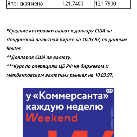
Японская иена
121,7400
121,7900
*Средние котировки валют к доллару США на
Лондонской валютной бирже на 10.03.97, по данным
Reuter.
**Долларов США за валюту.
***Курс по операциям ЦБ РФ на биржевом и
межбанковском валютных рынках на 10.03.97.