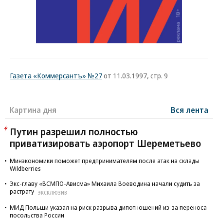
Газета «Коммерсантъ» №27
от 11.03.1997, стр. 9
Картина дня
Вся лента
Путин разрешил полностью
приватизировать аэропорт Шереметьево
Минэкономики поможет предпринимателям после атак на склады
Wildberries
Экс-главу «ВСМПО-Ависма» Михаила Воеводина начали судить за
растрату
ЭКСКЛЮЗИВ
МИД Польши указал на риск разрыва дипотношений из-за переноса
посольства России